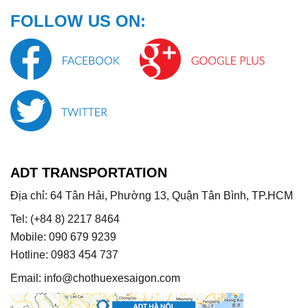
FOLLOW US ON:
ADT TRANSPORTATION
Địa chỉ: 64 Tân Hải, Phường 13, Quận Tân Bình, TP.HCM
Tel: (+84 8) 2217 8464
Mobile: 090 679 9239
Hotline: 0983 454 737
Email:
info@chothuexesaigon.com