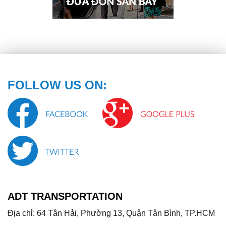
FOLLOW US ON:
ADT TRANSPORTATION
Địa chỉ: 64 Tân Hải, Phường 13, Quận Tân Bình, TP.HCM