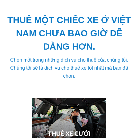
THUÊ MỘT CHIẾC XE Ở VIỆT
NAM CHƯA BAO GIỜ DỄ
DÀNG HƠN.
Chọn một trong những dịch vụ cho thuê của chúng tôi.
Chúng tôi sẽ là dịch vụ cho thuê xe tốt nhất mà bạn đã
chọn.